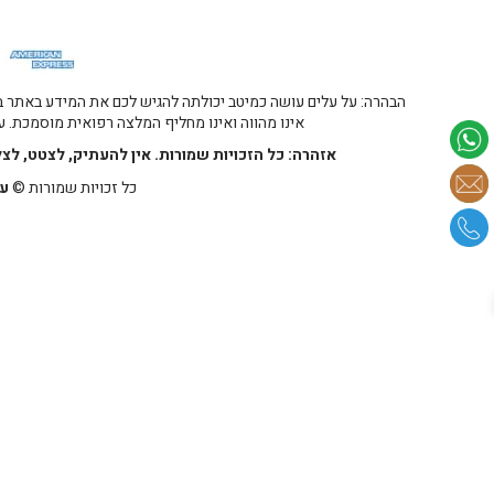
הבהרה: על עלים עושה כמיטב יכולתה להגיש לכם את המידע באתר במ
אינו מהווה ואינו מחליף המלצה רפואית מוסמכת. על
אזהרה: כל הזכויות שמורות. אין להעתיק, לצטט, לצ
כל זכויות שמורות ©
על