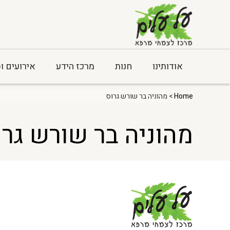
אודותינו
חנות
מרכז הידע
אירועים ו
Home
> מהוניה בר שורש גרוס
מהוניה בר שורש גרו