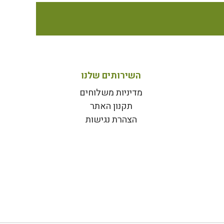
השירותים שלנו
מדיניות משלוחים
תקנון האתר
הצהרת נגישות