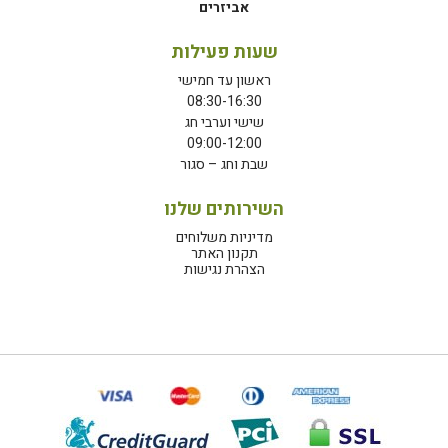
אביזרים
שעות פעילות
ראשון עד חמישי
08:30-16:30
שישי וערבי חג
09:00-12:00
שבת וחג – סגור
השירותים שלנו
מדיניות משלוחים
תקנון האתר
הצהרת נגישות