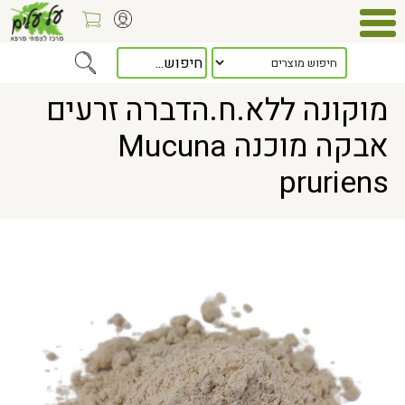
Home
> מוקונה ללא.ח.הדברה זרעים אבקה מוכנה Mucuna pruriens
מוקונה ללא.ח.הדברה זרעים
אבקה מוכנה Mucuna
pruriens