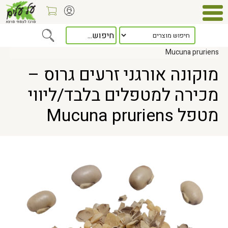
Home
> מוקונה אורגני זרעים גרוס – מכירה למטפלים בלבד/ליווי מטפל
Mucuna pruriens
מוקונה אורגני זרעים גרוס –
מכירה למטפלים בלבד/ליווי
מטפל Mucuna pruriens