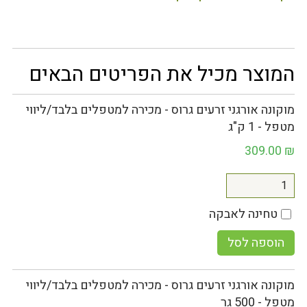
המוצר מכיל את הפריטים הבאים
מוקונה אורגני זרעים גרוס - מכירה למטפלים בלבד/ליווי
מטפל - 1 ק"ג
309.00
₪
טחינה לאבקה
הוספה לסל
מוקונה אורגני זרעים גרוס - מכירה למטפלים בלבד/ליווי
מטפל - 500 גר