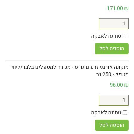
171.00
₪
טחינה לאבקה
הוספה לסל
מוקונה אורגני זרעים גרוס - מכירה למטפלים בלבד/ליווי
מטפל - 250 גר
96.00
₪
טחינה לאבקה
הוספה לסל