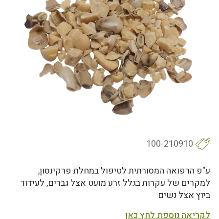
100-210910
ע"פ הרפואה המסורתית לטיפול במחלת פרקינסון,
למקרים של עקרות בגלל זרע מועט אצל גברים, לעידוד
ביוץ אצל נשים
לקריאה נוספת לחץ כאן