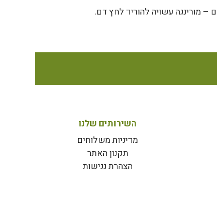
 – מורינגה עשויה להוריד לחץ דם.
השירותים שלנו
מדיניות משלוחים
תקנון האתר
הצהרת נגישות