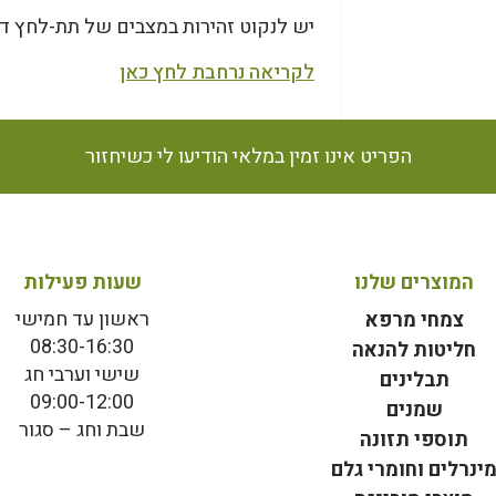
יש לנקוט זהירות במצבים של תת-לחץ דם
לקריאה נרחבת לחץ כאן
הפריט אינו זמין במלאי הודיעו לי כשיחזור
המוצרים שלנו
שעות פעילות
ראשון עד חמישי
צמחי מרפא
08:30-16:30
חליטות להנאה
שישי וערבי חג
תבלינים
09:00-12:00
שמנים
שבת וחג – סגור
תוספי תזונה
ינרלים וחומרי גלם