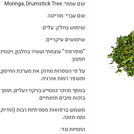
שם עממי: Moringa, Drumstick Tree
שם עברי: מורינגה
שימוש בחלק: עלים
שימושים עיקריים:
חמצון.
על פי הספרות מחזק את מערכת החיסון, ת
ומשפר רמות אנרגיה.
בנוסף מוזכר כמסייע בניקוי רעלים, תומך 
בזכות סיבים תזונתיים.
משמש ברפואות מסורתיות רבות (הודית, 
ותת-תזונה.
התוויות נגד: