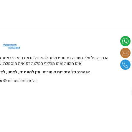
הבהרה: על עלים עושה כמיטב יכולתה להגיש לכם את המידע באתר במ
אינו מהווה ואינו מחליף המלצה רפואית מוסמכת. על
אזהרה: כל הזכויות שמורות. אין להעתיק, לצטט, לצ
כל זכויות שמורות ©
על