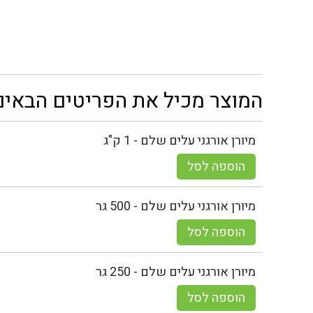
המוצר מכיל את הפריטים הבאים
מיורן אורגני עלים שלם - 1 ק"ג
הוספה לסל
מיורן אורגני עלים שלם - 500 גר
הוספה לסל
מיורן אורגני עלים שלם - 250 גר
הוספה לסל