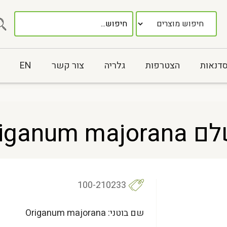
סדנאות
הצטרפות
גלריה
צור קשר
EN
Origan
100-210233
שם בוטני: Origanum majorana