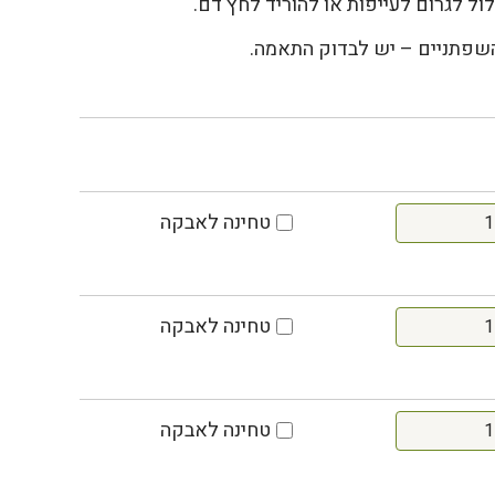
ול לגרום לעייפות או להוריד לחץ דם.
פתניים – יש לבדוק התאמה.
טחינה לאבקה
טחינה לאבקה
טחינה לאבקה