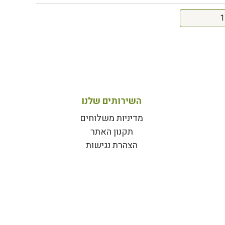
השירותים שלנו
מדיניות משלוחים
תקנון האתר
הצהרת נגישות