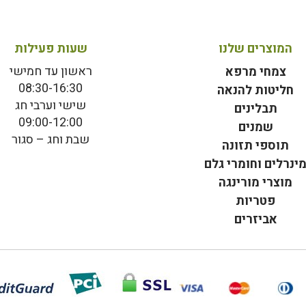
המוצרים שלנו
שעות פעילות
ראשון עד חמישי
צמחי מרפא
08:30-16:30
חליטות להנאה
שישי וערבי חג
תבלינים
09:00-12:00
שמנים
שבת וחג – סגור
תוספי תזונה
ינרלים וחומרי גלם
מוצרי מורינגה
פטריות
אביזרים