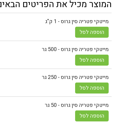
המוצר מכיל את הפריטים הבאים
מייטקי פטריה סין גרוס - 1 ק"ג
הוספה לסל
מייטקי פטריה סין גרוס - 500 גר
הוספה לסל
מייטקי פטריה סין גרוס - 250 גר
הוספה לסל
מייטקי פטריה סין גרוס - 50 גר
הוספה לסל