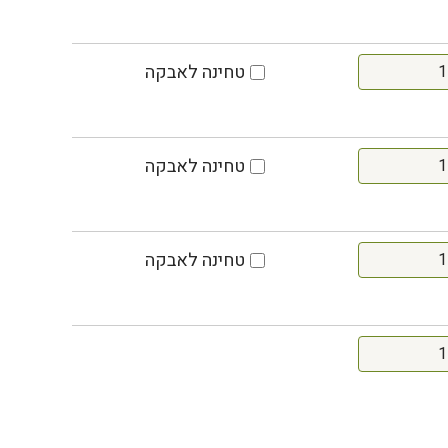
טחינה לאבקה
טחינה לאבקה
טחינה לאבקה