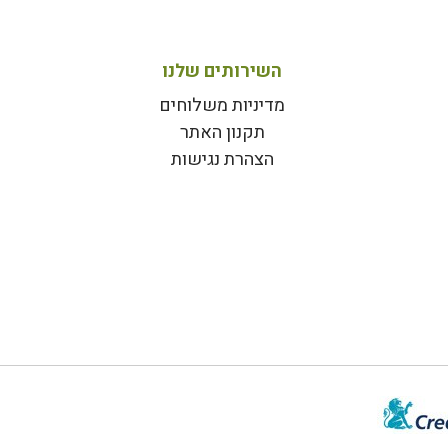
השירותים שלנו
מדיניות משלוחים
תקנון האתר
הצהרת נגישות