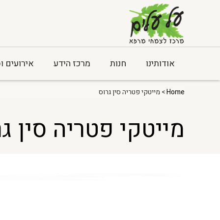
אודותינו
חנות
מרכז הידע
אירועים ו
Home
> מייטקי פטריה סין גרוס
מייטקי פטריה סין ג