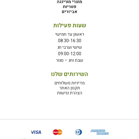
מוצרי מורינגה
פטריות
אביזרים
שעות פעילות
ראשון עד חמישי
08:30-16:30
שישי וערבי חג
09:00-12:00
שבת וחג – סגור
השירותים שלנו
מדיניות משלוחים
תקנון האתר
הצהרת נגישות