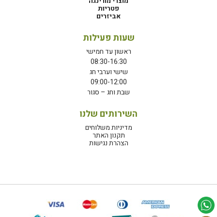
מוצרי מורינגה
פטריות
אביזרים
שעות פעילות
ראשון עד חמישי
08:30-16:30
שישי וערבי חג
09:00-12:00
שבת וחג – סגור
השירותים שלנו
מדיניות משלוחים
תקנון האתר
הצהרת נגישות