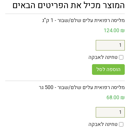
המוצר מכיל את הפריטים הבאים
מליסה רפואית עלים שלם/שבור - 1 ק"ג
124.00
₪
טחינה לאבקה
הוספה לסל
מליסה רפואית עלים שלם/שבור - 500 גר
68.00
₪
טחינה לאבקה