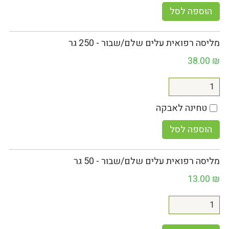
הוספה לסל
מליסה רפואית עלים שלם/שבור - 250 גר
38.00
₪
טחינה לאבקה
הוספה לסל
מליסה רפואית עלים שלם/שבור - 50 גר
13.00
₪