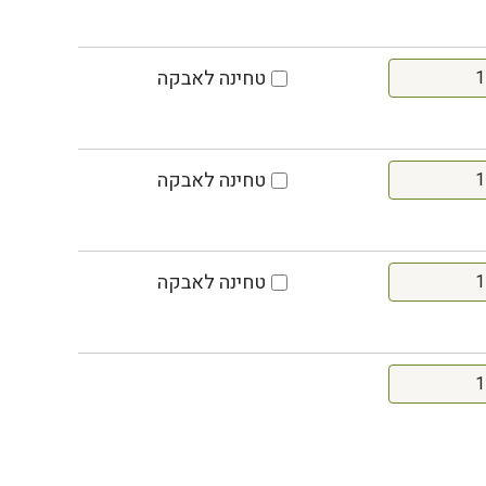
טחינה לאבקה
טחינה לאבקה
טחינה לאבקה