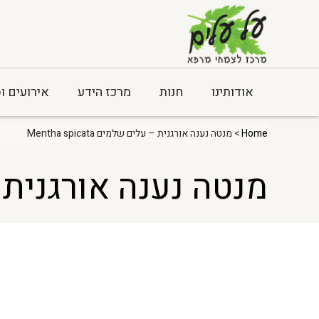
אודותינו
חנות
מרכז הידע
אירועים ו
Home
> מנטה נענה אורגנית – עלים שלמים Mentha spicata
מנטה נענה אורגנית – עלים 