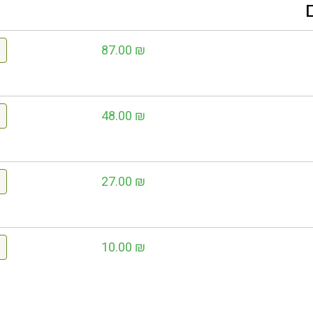
87.00
₪
48.00
₪
27.00
₪
10.00
₪