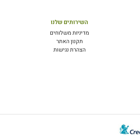
השירותים שלנו
מדיניות משלוחים
תקנון האתר
הצהרת נגישות