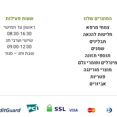
המוצרים שלנו
שעות פעילות
ראשון עד חמישי
צמחי מרפא
08:30-16:30
חליטות להנאה
שישי וערבי חג
תבלינים
09:00-12:00
שמנים
שבת וחג – סגור
תוספי תזונה
ינרלים וחומרי גלם
מוצרי מורינגה
פטריות
אביזרים