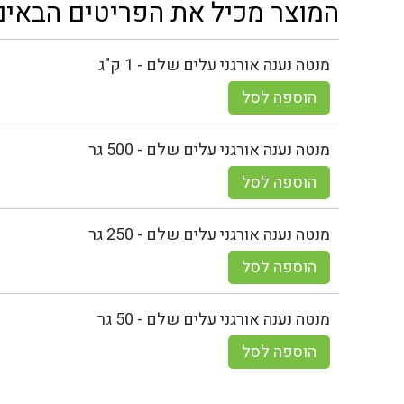
המוצר מכיל את הפריטים הבאים
מנטה נענה אורגני עלים שלם - 1 ק"ג
הוספה לסל
מנטה נענה אורגני עלים שלם - 500 גר
הוספה לסל
מנטה נענה אורגני עלים שלם - 250 גר
הוספה לסל
מנטה נענה אורגני עלים שלם - 50 גר
הוספה לסל