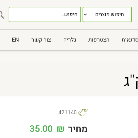
סדנאות
הצטרפות
גלריה
צור קשר
EN
421140
מחיר
₪
35.00