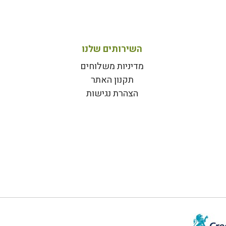
השירותים שלנו
מדיניות משלוחים
תקנון האתר
הצהרת נגישות