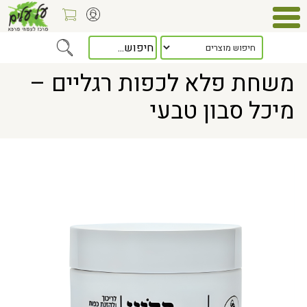
Home
> משחת פלא לכפות רגליים – מיכל סבון טבעי
משחת פלא לכפות רגליים –
מיכל סבון טבעי