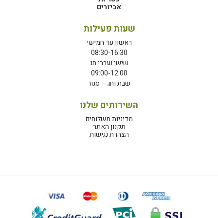
אביזרים
שעות פעילות
ראשון עד חמישי
08:30-16:30
שישי וערבי חג
09:00-12:00
שבת וחג – סגור
השירותים שלנו
מדיניות משלוחים
תקנון האתר
הצהרת נגישות