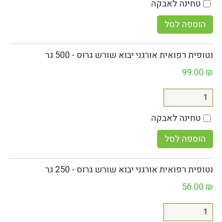
טחינה לאבקה
הוספה לסל
נטופית רפואית אורגני יבוא שורש גרוס - 500 גר
99.00
₪
טחינה לאבקה
הוספה לסל
נטופית רפואית אורגני יבוא שורש גרוס - 250 גר
56.00
₪