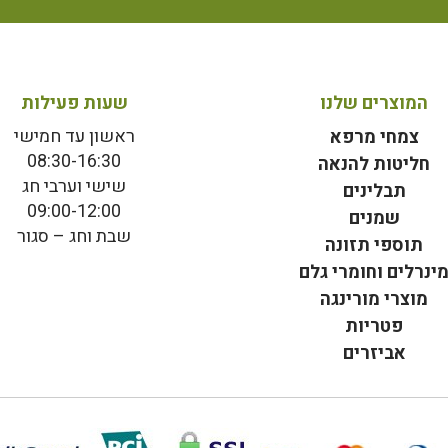
המוצרים שלנו
שעות פעילות
ראשון עד חמישי
צמחי מרפא
08:30-16:30
חליטות להנאה
שישי וערבי חג
תבלינים
09:00-12:00
שמנים
שבת וחג – סגור
תוספי תזונה
ינרלים וחומרי גלם
מוצרי מורינגה
פטריות
אביזרים