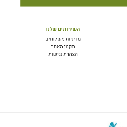
השירותים שלנו
מדיניות משלוחים
תקנון האתר
הצהרת נגישות