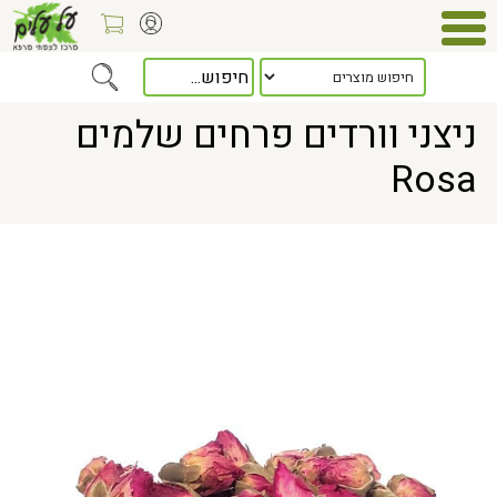
Home
> ניצני וורדים פרחים שלמים Rosa
ניצני וורדים פרחים שלמים
Rosa