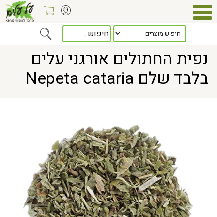
Home
> נפית החתולים אורגני עלים בלבד שלם Nepeta cataria
נפית החתולים אורגני עלים
בלבד שלם Nepeta cataria