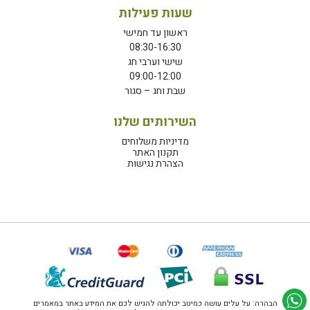
שעות פעילות
ראשון עד חמישי
08:30-16:30
שישי וערבי חג
09:00-12:00
שבת וחג – סגור
השירותים שלנו
מדיניות משלוחים
תקנון האתר
הצהרת נגישות
הבהרה: על עלים עושה כמיטב יכולתה להגיש לכם את המידע באתר במאמרים