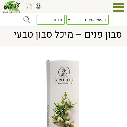
Home
> סבון פנים – מיכל סבון טבעי
סבון פנים – מיכל סבון טבעי