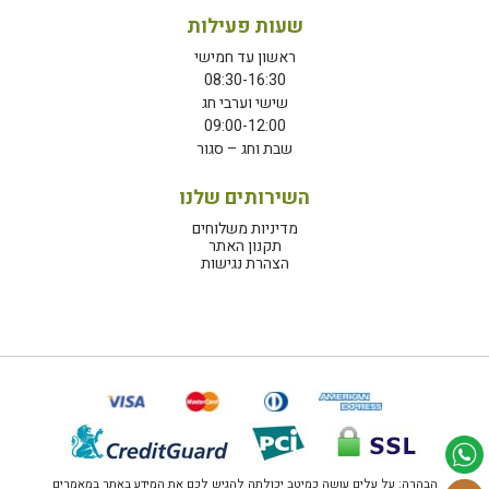
שעות פעילות
ראשון עד חמישי
08:30-16:30
שישי וערבי חג
09:00-12:00
שבת וחג – סגור
השירותים שלנו
מדיניות משלוחים
תקנון האתר
הצהרת נגישות
הבהרה: על עלים עושה כמיטב יכולתה להגיש לכם את המידע באתר במאמרים