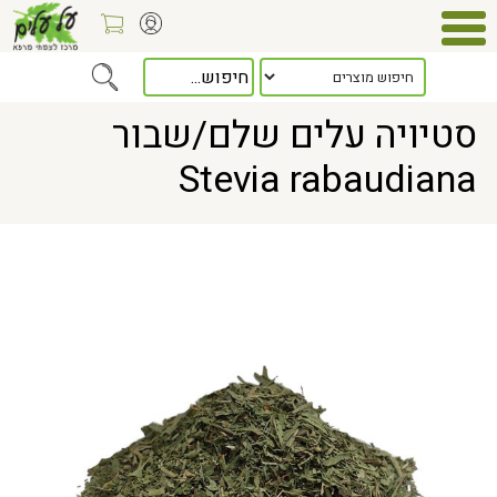
Home
> סטיויה עלים שלם/שבור Stevia rabaudiana
סטיויה עלים שלם/שבור
Stevia rabaudiana