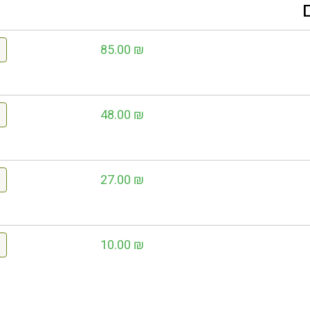
85.00
₪
48.00
₪
27.00
₪
10.00
₪