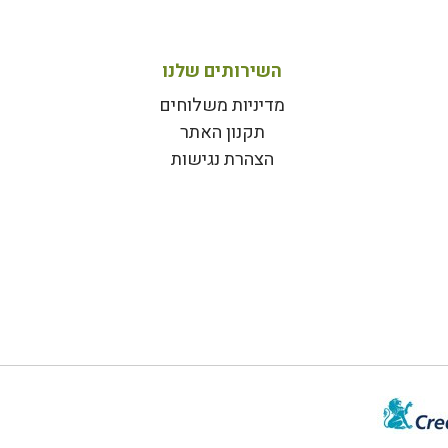
השירותים שלנו
מדיניות משלוחים
תקנון האתר
הצהרת נגישות