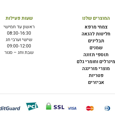
המוצרים שלנו
שעות פעילות
ראשון עד חמישי
צמחי מרפא
08:30-16:30
חליטות להנאה
שישי וערבי חג
תבלינים
09:00-12:00
שמנים
שבת וחג – סגור
תוספי תזונה
ינרלים וחומרי גלם
מוצרי מורינגה
פטריות
אביזרים