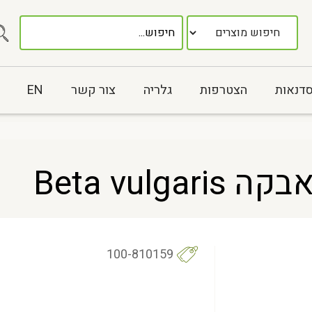
סדנאות
הצטרפות
גלריה
צור קשר
EN
Beta vul
100-810159