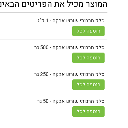
המוצר מכיל את הפריטים הבאים
סלק תרבותי שורש אבקה - 1 ק"ג
הוספה לסל
סלק תרבותי שורש אבקה - 500 גר
הוספה לסל
סלק תרבותי שורש אבקה - 250 גר
הוספה לסל
סלק תרבותי שורש אבקה - 50 גר
הוספה לסל