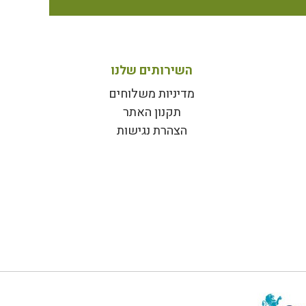
השירותים שלנו
מדיניות משלוחים
תקנון האתר
הצהרת נגישות