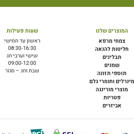
המוצרים שלנו
שעות פעילות
ראשון עד חמישי
צמחי מרפא
08:30-16:30
חליטות להנאה
שישי וערבי חג
תבלינים
09:00-12:00
שמנים
שבת וחג – סגור
תוספי תזונה
ינרלים וחומרי גלם
מוצרי מורינגה
פטריות
אביזרים