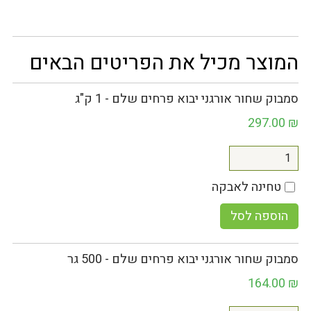
המוצר מכיל את הפריטים הבאים
סמבוק שחור אורגני יבוא פרחים שלם - 1 ק"ג
297.00
₪
טחינה לאבקה
הוספה לסל
סמבוק שחור אורגני יבוא פרחים שלם - 500 גר
164.00
₪