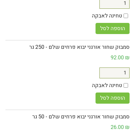
טחינה לאבקה
הוספה לסל
סמבוק שחור אורגני יבוא פרחים שלם - 250 גר
92.00
₪
טחינה לאבקה
הוספה לסל
סמבוק שחור אורגני יבוא פרחים שלם - 50 גר
26.00
₪