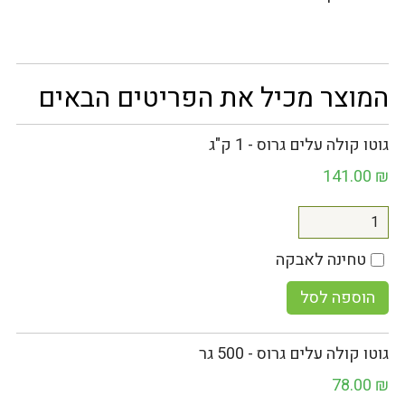
המוצר מכיל את הפריטים הבאים
גוטו קולה עלים גרוס - 1 ק"ג
141.00
₪
טחינה לאבקה
הוספה לסל
גוטו קולה עלים גרוס - 500 גר
78.00
₪