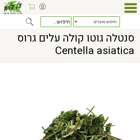
Home
> סנטלה גוטו קולה עלים גרוס Centella asiatica
סנטלה גוטו קולה עלים גרוס
Centella asiatica