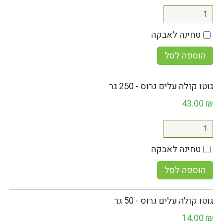
טחינה לאבקה
הוספה לסל
גוטו קולה עלים גרוס - 250 גר
43.00
₪
טחינה לאבקה
הוספה לסל
גוטו קולה עלים גרוס - 50 גר
14.00
₪