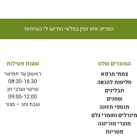
הפריט אינו זמין במלאי הודיעו לי כשיחזור
המוצרים שלנו
שעות פעילות
ראשון עד חמישי
צמחי מרפא
08:30-16:30
חליטות להנאה
שישי וערבי חג
תבלינים
09:00-12:00
שמנים
שבת וחג – סגור
תוספי תזונה
ינרלים וחומרי גלם
מוצרי מורינגה
פטריות