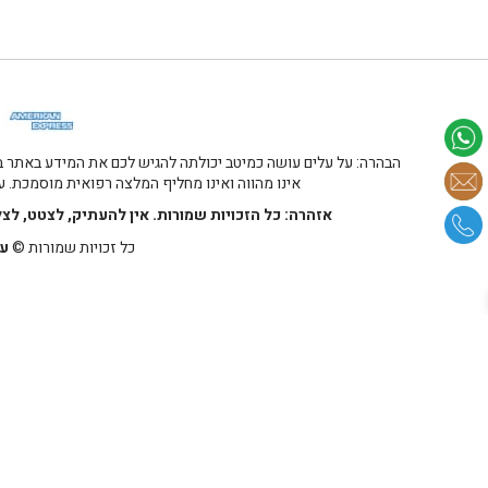
הבהרה: על עלים עושה כמיטב יכולתה להגיש לכם את המידע באתר במ
אינו מהווה ואינו מחליף המלצה רפואית מוסמכת. על
אזהרה: כל הזכויות שמורות. אין להעתיק, לצטט, לצ
כל זכויות שמורות ©
על