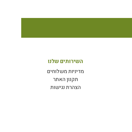
השירותים שלנו
מדיניות משלוחים
תקנון האתר
הצהרת נגישות