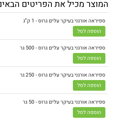
המוצר מכיל את הפריטים הבאים
ספיראה אורגני בעיקר עלים גרוס - 1 ק"ג
הוספה לסל
ספיראה אורגני בעיקר עלים גרוס - 500 גר
הוספה לסל
ספיראה אורגני בעיקר עלים גרוס - 250 גר
הוספה לסל
ספיראה אורגני בעיקר עלים גרוס - 50 גר
הוספה לסל