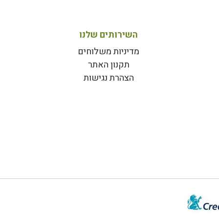
השירותים שלנו
מדיניות משלוחים
תקנון האתר
הצהרת נגישות