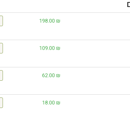
198.00
₪
109.00
₪
62.00
₪
18.00
₪