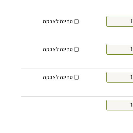
טחינה לאבקה
טחינה לאבקה
טחינה לאבקה