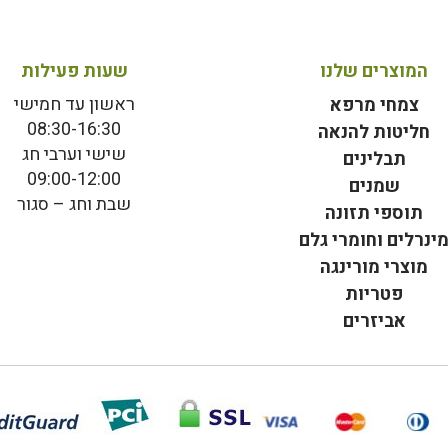
המוצרים שלנו
שעות פעילות
ראשון עד חמישי
צמחי מרפא
08:30-16:30
חליטות להנאה
שישי וערבי חג
תבלינים
09:00-12:00
שמנים
שבת וחג – סגור
תוספי תזונה
ינרלים וחומרי גלם
מוצרי מורינגה
פטריות
אביזרים