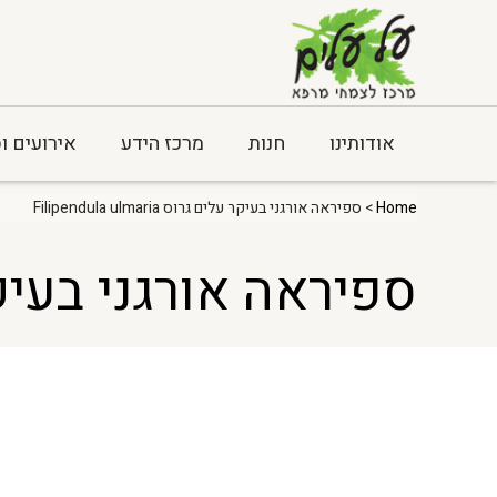
אודותינו
חנות
מרכז הידע
אירועים ו
Home
> ספיראה אורגני בעיקר עלים גרוס Filipendula ulmaria
ספיראה אורגני בעיקר עלים גרוס