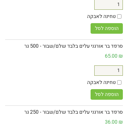
טחינה לאבקה
הוספה לסל
סרפד בר אורגני עלים בלבד שלם/שבור - 500 גר
65.00
₪
טחינה לאבקה
הוספה לסל
סרפד בר אורגני עלים בלבד שלם/שבור - 250 גר
36.00
₪