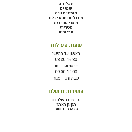
תבלינים
שמנים
תוספי תזונה
מינרלים וחומרי גלם
מוצרי מורינגה
פטריות
אביזרים
שעות פעילות
ראשון עד חמישי
08:30-16:30
שישי וערבי חג
09:00-12:00
שבת וחג – סגור
השירותים שלנו
מדיניות משלוחים
תקנון האתר
הצהרת נגישות