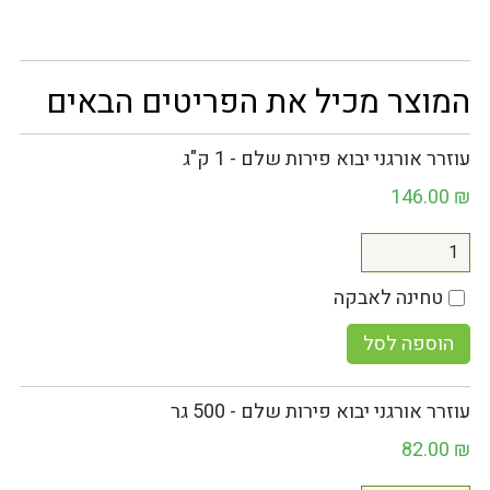
המוצר מכיל את הפריטים הבאים
עוזרר אורגני יבוא פירות שלם - 1 ק"ג
146.00
₪
טחינה לאבקה
הוספה לסל
עוזרר אורגני יבוא פירות שלם - 500 גר
82.00
₪