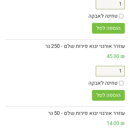
טחינה לאבקה
הוספה לסל
עוזרר אורגני יבוא פירות שלם - 250 גר
45.00
₪
טחינה לאבקה
הוספה לסל
עוזרר אורגני יבוא פירות שלם - 50 גר
14.00
₪