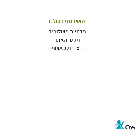
השירותים שלנו
מדיניות משלוחים
תקנון האתר
הצהרת נגישות