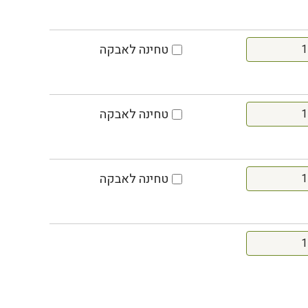
טחינה לאבקה
טחינה לאבקה
טחינה לאבקה