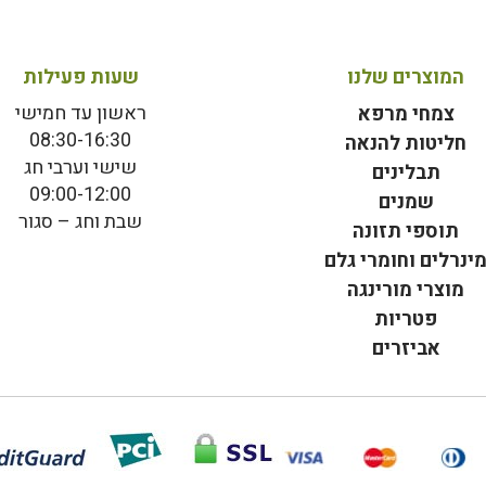
המוצרים שלנו
שעות פעילות
ראשון עד חמישי
צמחי מרפא
08:30-16:30
חליטות להנאה
שישי וערבי חג
תבלינים
09:00-12:00
שמנים
שבת וחג – סגור
תוספי תזונה
ינרלים וחומרי גלם
מוצרי מורינגה
פטריות
אביזרים