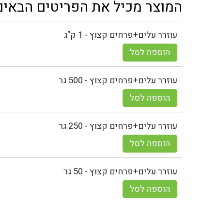
המוצר מכיל את הפריטים הבאים
עוזרר עלים+פרחים קצוץ - 1 ק"ג
הוספה לסל
עוזרר עלים+פרחים קצוץ - 500 גר
הוספה לסל
עוזרר עלים+פרחים קצוץ - 250 גר
הוספה לסל
עוזרר עלים+פרחים קצוץ - 50 גר
הוספה לסל