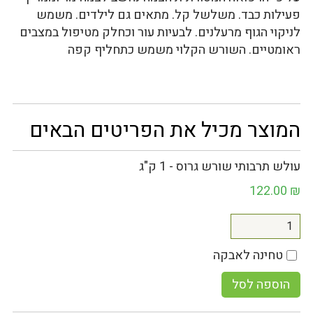
פעילות כבד. משלשל קל. מתאים גם לילדים. משמש
לניקוי הגוף מרעלנים. לבעיות עור וכחלק מטיפול במצבים
ראומטיים. השורש הקלוי משמש כתחליף קפה
המוצר מכיל את הפריטים הבאים
עולש תרבותי שורש גרוס - 1 ק"ג
122.00
₪
טחינה לאבקה
הוספה לסל