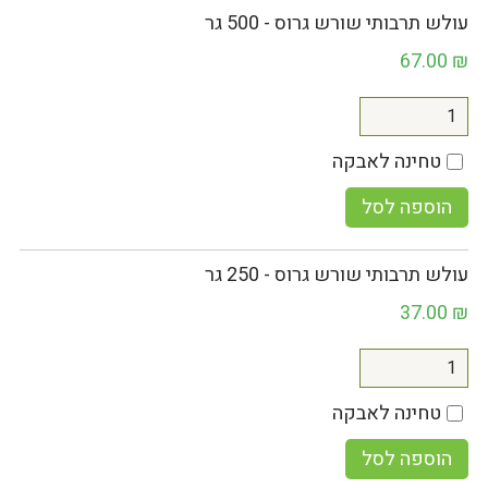
עולש תרבותי שורש גרוס - 500 גר
67.00
₪
טחינה לאבקה
הוספה לסל
עולש תרבותי שורש גרוס - 250 גר
37.00
₪
טחינה לאבקה
הוספה לסל