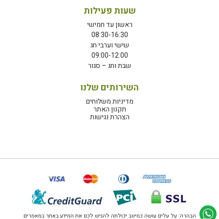
שעות פעילות
ראשון עד חמישי
08:30-16:30
שישי וערבי חג
09:00-12:00
שבת וחג – סגור
השירותים שלנו
מדיניות משלוחים
תקנון האתר
הצהרת נגישות
הבהרה: על עלים עושה כמיטב יכולתה להגיש לכם את המידע באתר במאמרים