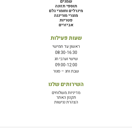
שמנים
תוספי תזונה
מינרלים וחומרי גלם
מוצרי מורינגה
פטריות
אביזרים
שעות פעילות
ראשון עד חמישי
08:30-16:30
שישי וערבי חג
09:00-12:00
שבת וחג – סגור
השירותים שלנו
מדיניות משלוחים
תקנון האתר
הצהרת נגישות