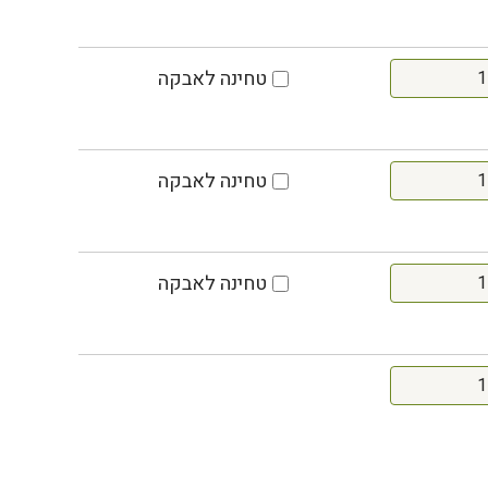
טחינה לאבקה
טחינה לאבקה
טחינה לאבקה