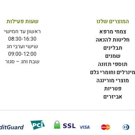
המוצרים שלנו
שעות פעילות
ראשון עד חמישי
צמחי מרפא
08:30-16:30
חליטות להנאה
שישי וערבי חג
תבלינים
09:00-12:00
שמנים
שבת וחג – סגור
תוספי תזונה
ינרלים וחומרי גלם
מוצרי מורינגה
פטריות
אביזרים