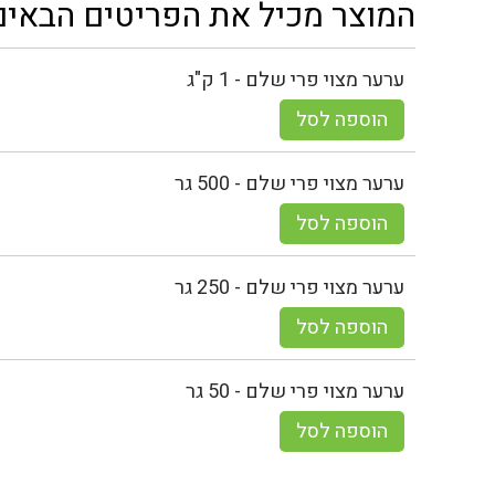
המוצר מכיל את הפריטים הבאים
ערער מצוי פרי שלם - 1 ק"ג
הוספה לסל
ערער מצוי פרי שלם - 500 גר
הוספה לסל
ערער מצוי פרי שלם - 250 גר
הוספה לסל
ערער מצוי פרי שלם - 50 גר
הוספה לסל