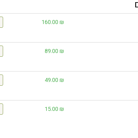
160.00
₪
89.00
₪
49.00
₪
15.00
₪