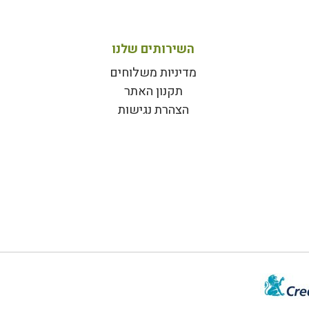
השירותים שלנו
מדיניות משלוחים
תקנון האתר
הצהרת נגישות