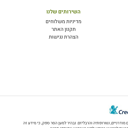
השירותים שלנו
מדיניות משלוחים
תקנון האתר
הצהרת נגישות
דרניים, נטורופתיה והרבליזם. נבהיר למען הסר ספק, כי מידע זה