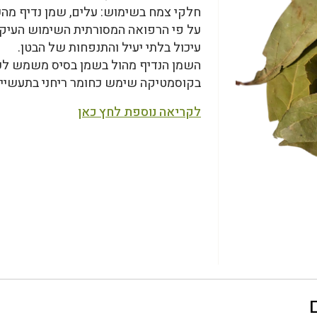
חלקי צמח בשימוש: עלים, שמן נדיף מה
על פי הרפואה המסורתית השימוש העיקרי 
עיכול בלתי יעיל והתנפחות של הבטן.
השמן הנדיף מהול בשמן בסיס משמש לעי
בקוסמטיקה שימש כחומר ריחני בתעשיית 
לקריאה נוספת לחץ כאן