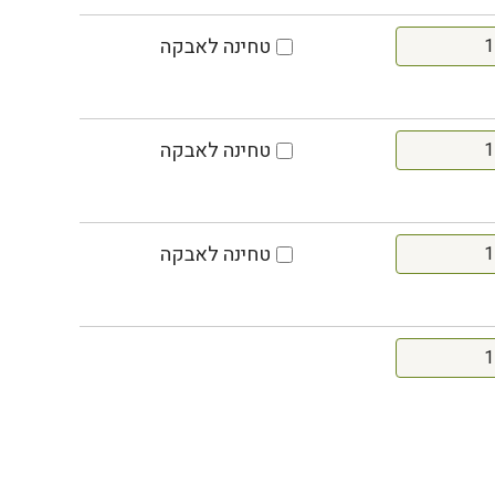
טחינה לאבקה
טחינה לאבקה
טחינה לאבקה