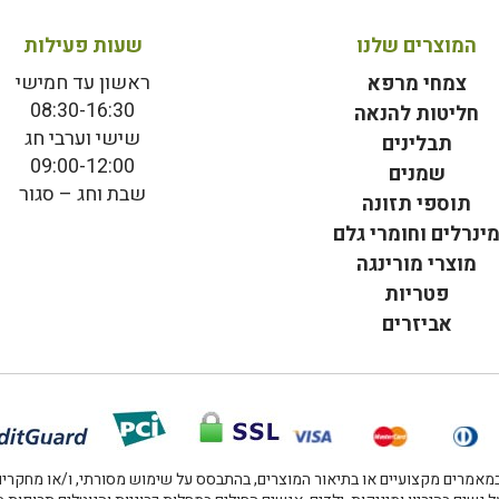
המוצרים שלנו
שעות פעילות
ראשון עד חמישי
צמחי מרפא
08:30-16:30
חליטות להנאה
שישי וערבי חג
תבלינים
09:00-12:00
שמנים
שבת וחג – סגור
תוספי תזונה
ינרלים וחומרי גלם
מוצרי מורינגה
פטריות
אביזרים
אמרים מקצועיים או בתיאור המוצרים, בהתבסס על שימוש מסורתי, ו/או מחקרים מו