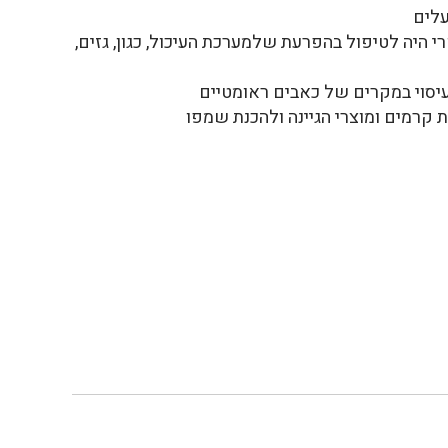
עלים
היה לטיפול בהפרעת שלמערכת העיכול, כגון, גזים,
סוי במקרים של כאבים ראומטיים
קרמים ומוצרי הגיינה ולהכנת שמפו