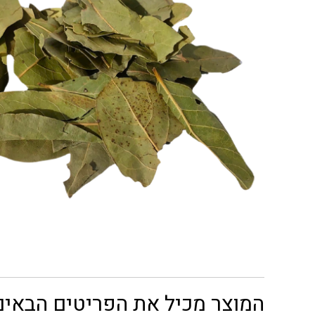
המוצר מכיל את הפריטים הבאים