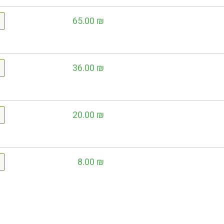
65.00
₪
36.00
₪
20.00
₪
8.00
₪