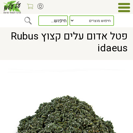
Home
> פטל אדום עלים קצוץ Rubus idaeus
פטל אדום עלים קצוץ Rubus
idaeus