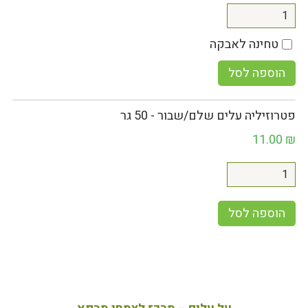
טחינה לאבקה
הוספה לסל
פטרוזיליה עלים שלם/שבור - 50 גר
11.00
₪
הוספה לסל