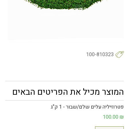
100-810323
המוצר מכיל את הפריטים הבאים
פטרוזיליה עלים שלם/שבור - 1 ק"ג
100.00
₪