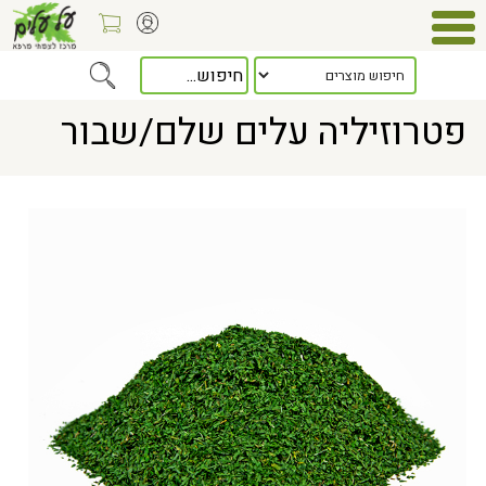
Home
> פטרוזיליה עלים שלם/שבור
פטרוזיליה עלים שלם/שבור