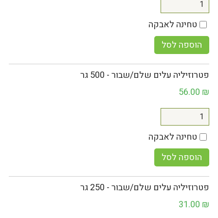
טחינה לאבקה
הוספה לסל
פטרוזיליה עלים שלם/שבור - 500 גר
56.00
₪
טחינה לאבקה
הוספה לסל
פטרוזיליה עלים שלם/שבור - 250 גר
31.00
₪