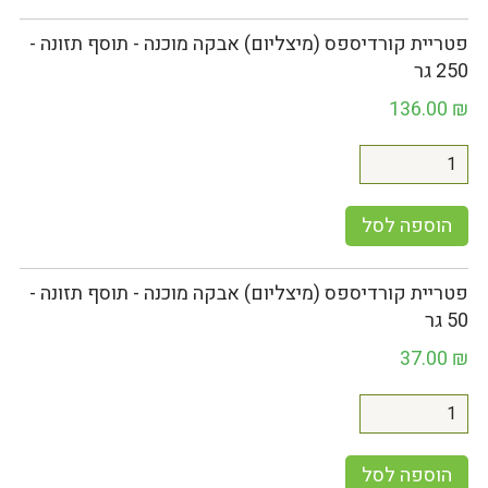
פטריית קורדיספס (מיצליום) אבקה מוכנה - תוסף תזונה -
250 גר
136.00
₪
הוספה לסל
פטריית קורדיספס (מיצליום) אבקה מוכנה - תוסף תזונה -
50 גר
37.00
₪
הוספה לסל