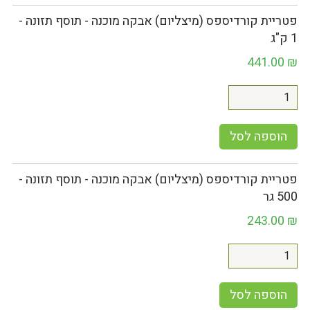
פטריית קורדיספס (מיצליום) אבקה מוכנה - תוסף תזונה -
1 ק"ג
441.00
₪
הוספה לסל
פטריית קורדיספס (מיצליום) אבקה מוכנה - תוסף תזונה -
500 גר
243.00
₪
הוספה לסל