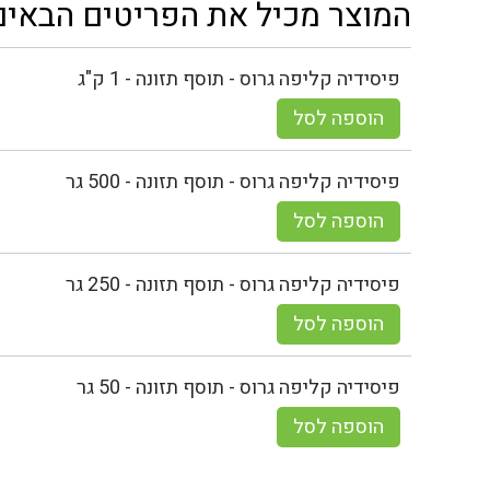
המוצר מכיל את הפריטים הבאים
פיסידיה קליפה גרוס - תוסף תזונה - 1 ק"ג
הוספה לסל
פיסידיה קליפה גרוס - תוסף תזונה - 500 גר
הוספה לסל
פיסידיה קליפה גרוס - תוסף תזונה - 250 גר
הוספה לסל
פיסידיה קליפה גרוס - תוסף תזונה - 50 גר
הוספה לסל