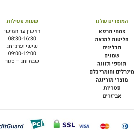
המוצרים שלנו
שעות פעילות
ראשון עד חמישי
צמחי מרפא
08:30-16:30
חליטות להנאה
שישי וערבי חג
תבלינים
09:00-12:00
שמנים
שבת וחג – סגור
תוספי תזונה
ינרלים וחומרי גלם
מוצרי מורינגה
פטריות
אביזרים