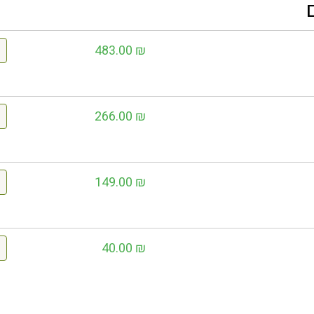
483.00
₪
266.00
₪
149.00
₪
40.00
₪