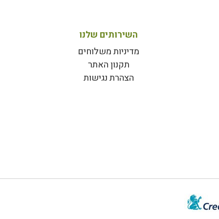
השירותים שלנו
מדיניות משלוחים
תקנון האתר
הצהרת נגישות