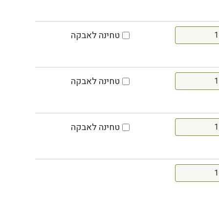
טחינה לאבקה
טחינה לאבקה
טחינה לאבקה