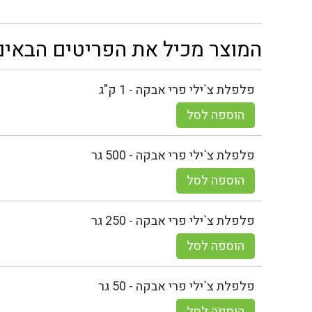
המוצר מכיל את הפריטים הבאים
פלפלת צ`ילי פרי אבקה - 1 ק"ג
הוספה לסל
פלפלת צ`ילי פרי אבקה - 500 גר
הוספה לסל
פלפלת צ`ילי פרי אבקה - 250 גר
הוספה לסל
פלפלת צ`ילי פרי אבקה - 50 גר
הוספה לסל