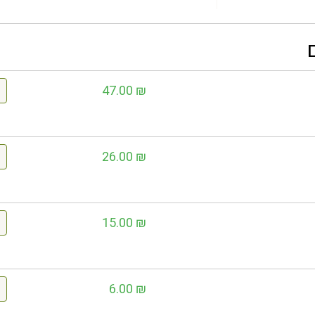
47.00
₪
26.00
₪
15.00
₪
6.00
₪