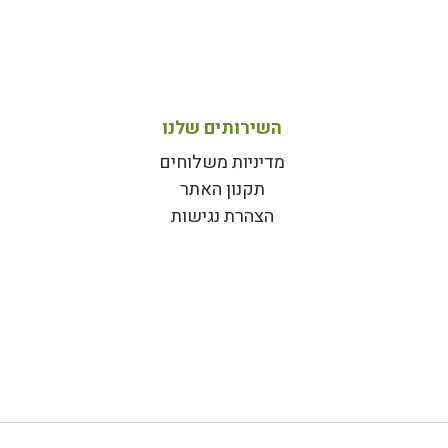
השירותים שלנו
מדיניות משלוחים
תקנון האתר
הצהרת נגישות