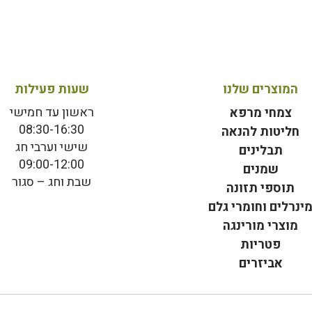
המוצרים שלנו
שעות פעילות
ראשון עד חמישי
צמחי מרפא
08:30-16:30
חליטות להנאה
שישי וערבי חג
תבלינים
09:00-12:00
שמנים
שבת וחג – סגור
תוספי תזונה
ינרלים וחומרי גלם
מוצרי מורינגה
פטריות
אביזרים