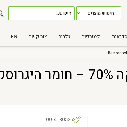
סדנאות
הצטרפות
גלריה
צור קשר
EN
100-413052