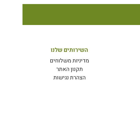
השירותים שלנו
מדיניות משלוחים
תקנון האתר
הצהרת נגישות