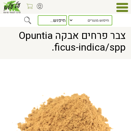
Home
> צבר פרחים אבקה Opuntia ficus-indica/spp.
צבר פרחים אבקה Opuntia
ficus-indica/spp.