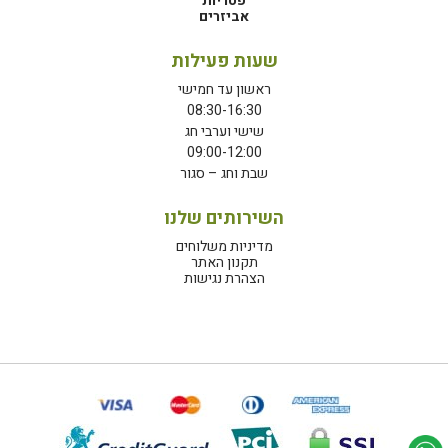
פטריות
אביזרים
שעות פעילות
ראשון עד חמישי
08:30-16:30
שישי וערבי חג
09:00-12:00
שבת וחג – סגור
השירותים שלנו
מדיניות משלוחים
תקנון האתר
הצהרת נגישות