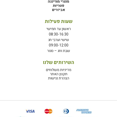
מוצרי מורינגה
פטריות
אביזרים
שעות פעילות
ראשון עד חמישי
08:30-16:30
שישי וערבי חג
09:00-12:00
שבת וחג – סגור
השירותים שלנו
מדיניות משלוחים
תקנון האתר
הצהרת נגישות