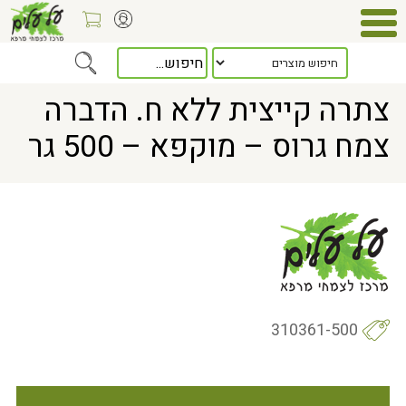
Home
> צתרה קייצית ללא ח. הדברה צמח גרוס – מוקפא – 500 גר
צתרה קייצית ללא ח. הדברה
צמח גרוס – מוקפא – 500 גר
310361-500