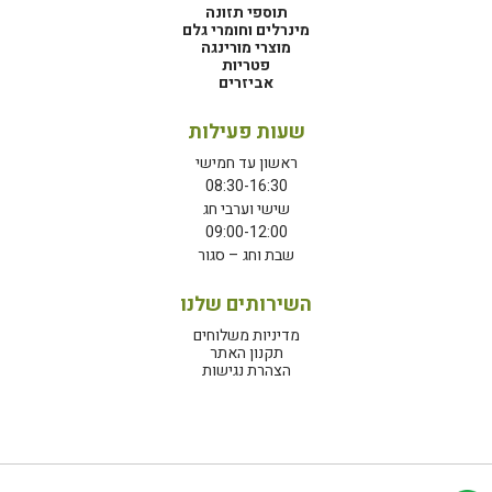
תוספי תזונה
מינרלים וחומרי גלם
מוצרי מורינגה
פטריות
אביזרים
שעות פעילות
ראשון עד חמישי
08:30-16:30
שישי וערבי חג
09:00-12:00
שבת וחג – סגור
השירותים שלנו
מדיניות משלוחים
תקנון האתר
הצהרת נגישות