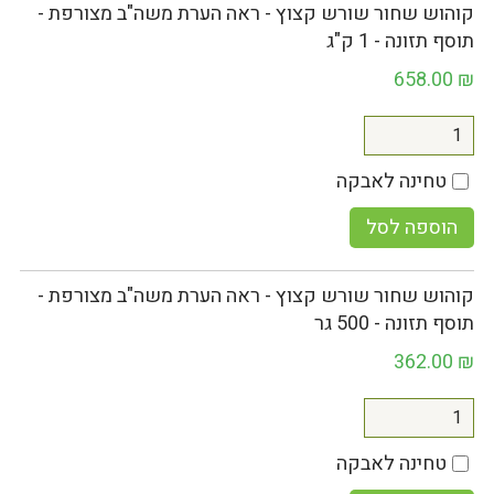
קוהוש שחור שורש קצוץ - ראה הערת משה"ב מצורפת -
תוסף תזונה - 1 ק"ג
658.00
₪
טחינה לאבקה
הוספה לסל
קוהוש שחור שורש קצוץ - ראה הערת משה"ב מצורפת -
תוסף תזונה - 500 גר
362.00
₪
טחינה לאבקה