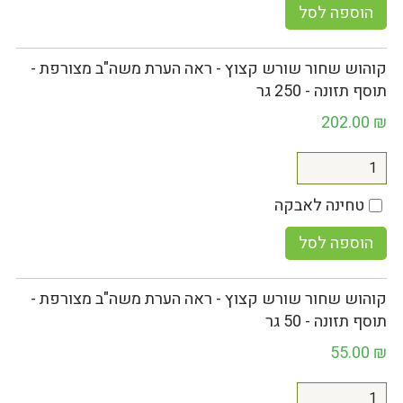
הוספה לסל
קוהוש שחור שורש קצוץ - ראה הערת משה"ב מצורפת -
תוסף תזונה - 250 גר
202.00
₪
טחינה לאבקה
הוספה לסל
קוהוש שחור שורש קצוץ - ראה הערת משה"ב מצורפת -
תוסף תזונה - 50 גר
55.00
₪