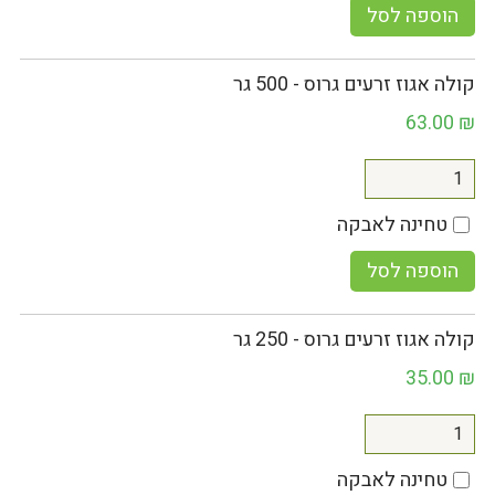
הוספה לסל
קולה אגוז זרעים גרוס - 500 גר
63.00
₪
טחינה לאבקה
הוספה לסל
קולה אגוז זרעים גרוס - 250 גר
35.00
₪
טחינה לאבקה