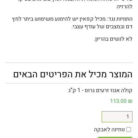
להרזיה
התוויות נגד: מכיל קפאין יש להימנע משימוש ביתר לחץ
דם ובמצבים של עודף עצבי.
לא לנשים בהריון.
המוצר מכיל את הפריטים הבאים
קולה אגוז זרעים גרוס - 1 ק"ג
113.00
₪
טחינה לאבקה