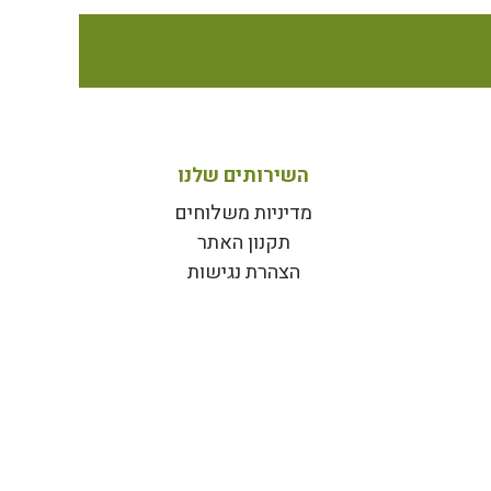
השירותים שלנו
מדיניות משלוחים
תקנון האתר
הצהרת נגישות