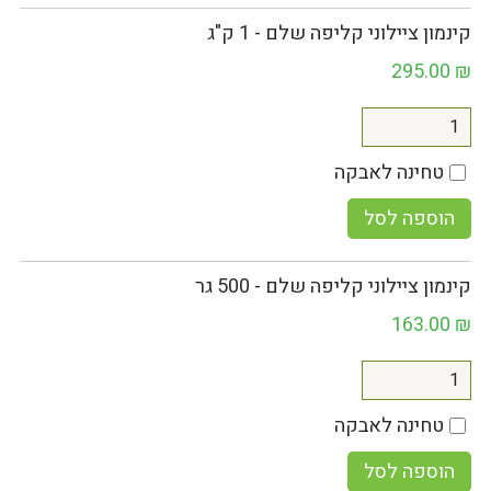
קינמון ציילוני קליפה שלם - 1 ק"ג
295.00
₪
טחינה לאבקה
הוספה לסל
קינמון ציילוני קליפה שלם - 500 גר
163.00
₪
טחינה לאבקה
הוספה לסל