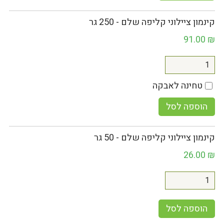
קינמון ציילוני קליפה שלם - 250 גר
91.00
₪
טחינה לאבקה
הוספה לסל
קינמון ציילוני קליפה שלם - 50 גר
26.00
₪
הוספה לסל