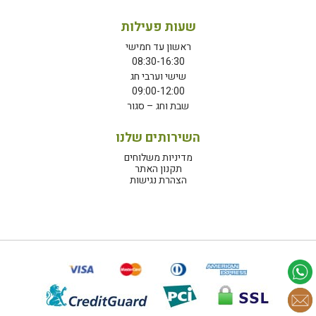
שעות פעילות
ראשון עד חמישי
08:30-16:30
שישי וערבי חג
09:00-12:00
שבת וחג – סגור
השירותים שלנו
מדיניות משלוחים
תקנון האתר
הצהרת נגישות