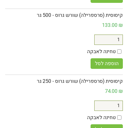
קיסוסית (סרספרילה) שורש גרוס - 500 גר
133.00
₪
טחינה לאבקה
הוספה לסל
קיסוסית (סרספרילה) שורש גרוס - 250 גר
74.00
₪
טחינה לאבקה