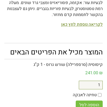
לבעיות עור: אקזמה, פסוריאזיס ומצבי גרד שונים. מעלה
רמת טסטוסטרון, לבעיות פוריות בגברים. ניתן גם לעצבנות
בהקשר לתסמונת קדם מחזור.
לקריאה נוספת לחץ כאן
המוצר מכיל את הפריטים הבאים
קיסוסית (סרספרילה) שורש גרוס - 1 ק"ג
241.00
₪
טחינה לאבקה
הוספה לסל