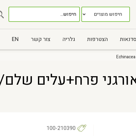
סדנאות
הצטרפות
גלריה
צור קשר
EN
100-210390