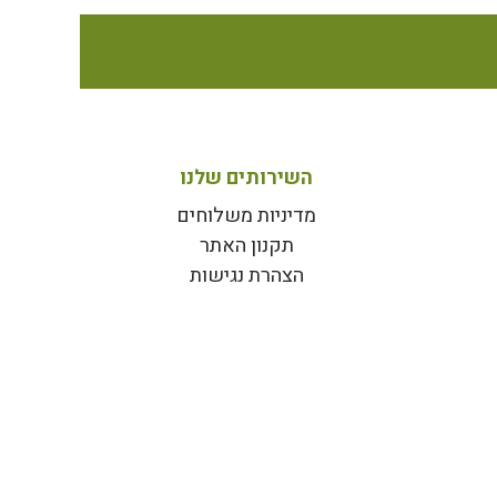
השירותים שלנו
מדיניות משלוחים
תקנון האתר
הצהרת נגישות