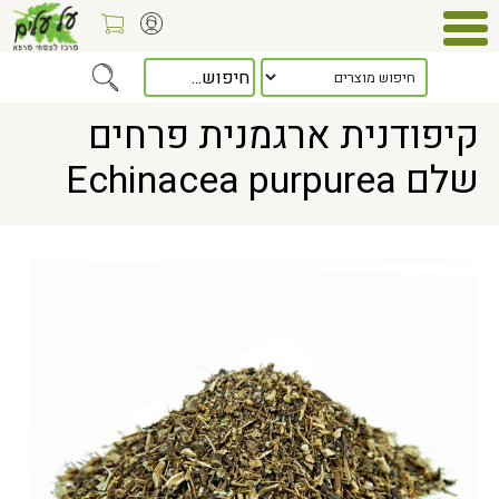
Home
> קיפודנית ארגמנית פרחים שלם Echinacea purpurea
קיפודנית ארגמנית פרחים
שלם Echinacea purpurea