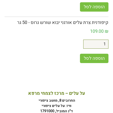
הוספה לסל
קיפודנית צרת עלים אורגני יבוא שורש גרוס - 50 גר
109.00
₪
הוספה לסל
על עלים – מרכז לצמחי מרפא
החרובים 8, מושב ציפורי
וויז: על עלים ציפורי
ד"נ המוביל, 1791000