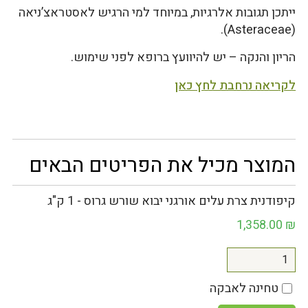
ייתכן תגובות אלרגיות, במיוחד למי הרגיש לאסטראצ’ניאה
(Asteraceae).
הריון והנקה – יש להיוועץ ברופא לפני שימוש.
לקריאה נרחבת לחץ כאן
המוצר מכיל את הפריטים הבאים
קיפודנית צרת עלים אורגני יבוא שורש גרוס - 1 ק"ג
1,358.00
₪
טחינה לאבקה