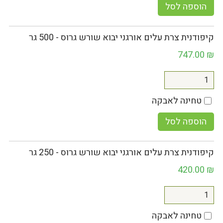
הוספה לסל
קיפודנית צרת עלים אורגני יבוא שורש גרוס - 500 גר
747.00
₪
טחינה לאבקה
הוספה לסל
קיפודנית צרת עלים אורגני יבוא שורש גרוס - 250 גר
420.00
₪
טחינה לאבקה