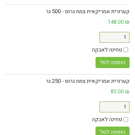
קערורית אמריקאית צמח גרוס - 500 גר
148.00
₪
טחינה לאבקה
הוספה לסל
קערורית אמריקאית צמח גרוס - 250 גר
83.00
₪
טחינה לאבקה
הוספה לסל