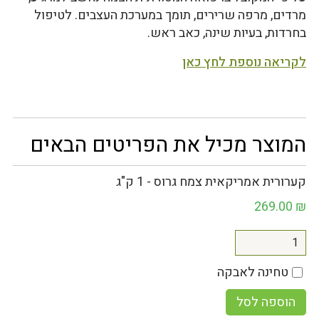
מרדים, מרפה שרירים, תומך במערכת העצבים. לטיפול
בחרדות, בעיות שינה, כאב ראש.
לקריאה נוספת לחץ כאן
המוצר מכיל את הפריטים הבאים
קערורית אמריקאית צמח גרוס - 1 ק"ג
269.00
₪
טחינה לאבקה
הוספה לסל